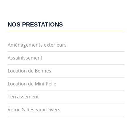
NOS PRESTATIONS
Aménagements extérieurs
Assainissement
Location de Bennes
Location de Mini-Pelle
Terrassement
Voirie & Réseaux Divers