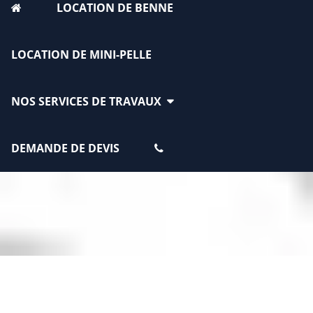
LOCATION DE BENNE
LOCATION DE MINI-PELLE
NOS SERVICES DE TRAVAUX
DEMANDE DE DEVIS