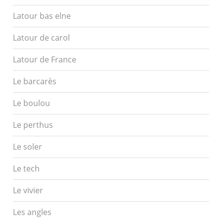
Latour bas elne
Latour de carol
Latour de France
Le barcarès
Le boulou
Le perthus
Le soler
Le tech
Le vivier
Les angles