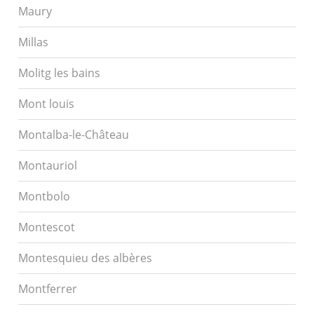
Maury
Millas
Molitg les bains
Mont louis
Montalba-le-Château
Montauriol
Montbolo
Montescot
Montesquieu des albères
Montferrer