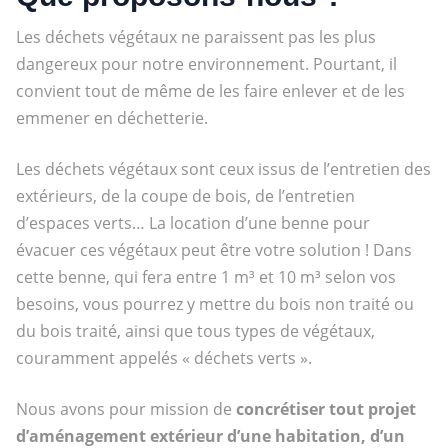
Les déchets végétaux ne paraissent pas les plus
dangereux pour notre environnement. Pourtant, il
convient tout de même de les faire enlever et de les
emmener en déchetterie.
Les déchets végétaux sont ceux issus de l’entretien des
extérieurs, de la coupe de bois, de l’entretien
d’espaces verts… La location d’une benne pour
évacuer ces végétaux peut être votre solution ! Dans
cette benne, qui fera entre 1 m³ et 10 m³ selon vos
besoins, vous pourrez y mettre du bois non traité ou
du bois traité, ainsi que tous types de végétaux,
couramment appelés « déchets verts ».
Nous avons pour mission de
concrétiser tout projet
d’aménagement extérieur d’une habitation, d’un