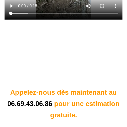
Appelez-nous dès maintenant au
06.69.43.06.86
pour une estimation
gratuite.