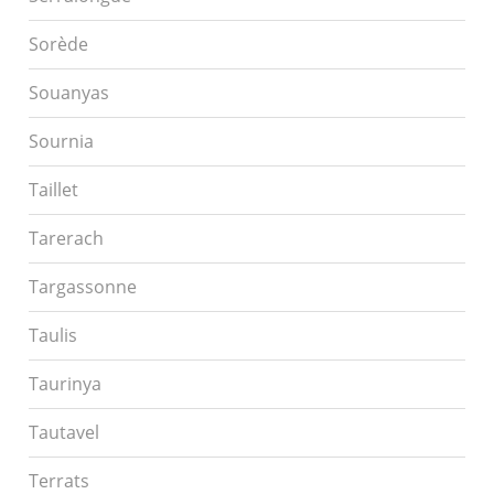
Sorède
Souanyas
Sournia
Taillet
Tarerach
Targassonne
Taulis
Taurinya
Tautavel
Terrats