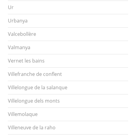
Ur
Urbanya
Valcebollère
Valmanya
Vernet les bains
Villefranche de conflent
Villelongue de la salanque
Villelongue dels monts
Villemolaque
Villeneuve de la raho