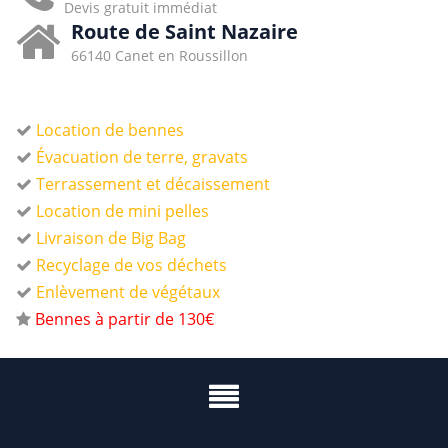
Devis gratuit immédiat
Route de Saint Nazaire
66140 Canet en Roussillon
Location de bennes
Évacuation de terre, gravats
Terrassement et décaissement
Location de mini pelles
Livraison de Big Bag
Recyclage de vos déchets
Enlèvement de végétaux
Bennes à partir de 130€