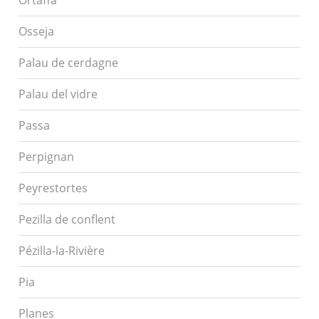
Osseja
Palau de cerdagne
Palau del vidre
Passa
Perpignan
Peyrestortes
Pezilla de conflent
Pézilla-la-Rivière
Pia
Planes