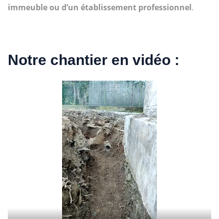
immeuble ou d’un établissement professionnel
.
Notre chantier en vidéo :