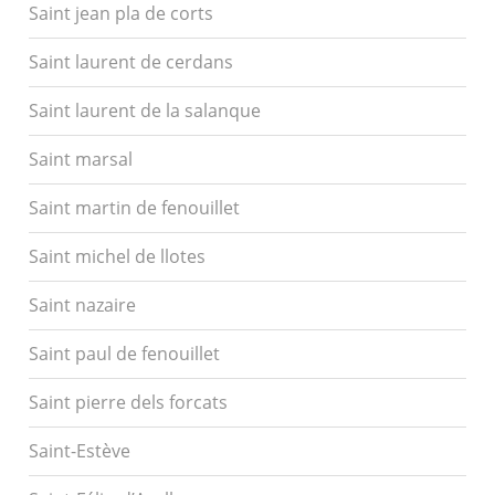
Saint jean pla de corts
Saint laurent de cerdans
Saint laurent de la salanque
Saint marsal
Saint martin de fenouillet
Saint michel de llotes
Saint nazaire
Saint paul de fenouillet
Saint pierre dels forcats
Saint-Estève