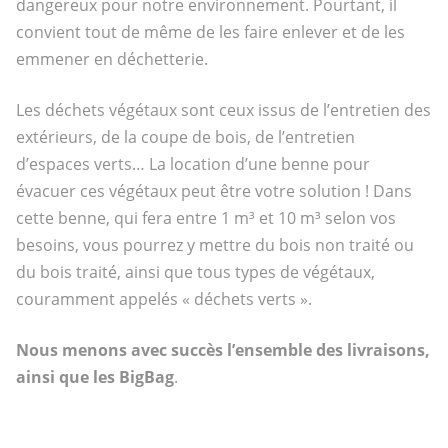
dangereux pour notre environnement. Pourtant, il
convient tout de même de les faire enlever et de les
emmener en déchetterie.
Les déchets végétaux sont ceux issus de l’entretien des
extérieurs, de la coupe de bois, de l’entretien
d’espaces verts… La location d’une benne pour
évacuer ces végétaux peut être votre solution ! Dans
cette benne, qui fera entre 1 m³ et 10 m³ selon vos
besoins, vous pourrez y mettre du bois non traité ou
du bois traité, ainsi que tous types de végétaux,
couramment appelés « déchets verts ».
Nous menons avec succès l’ensemble des livraisons,
ainsi que les BigBag
.