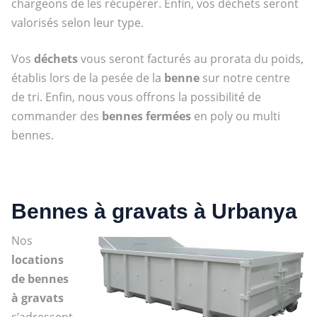
chargeons de les récupérer. Enfin, vos déchets seront
valorisés selon leur type.
Vos
déchets
vous seront facturés au prorata du poids,
établis lors de la pesée de la
benne
sur notre centre
de tri. Enfin, nous vous offrons la possibilité de
commander des
bennes fermées
en poly ou multi
bennes.
Bennes à gravats à Urbanya
Nos
locations
de bennes
à gravats
s’adressent