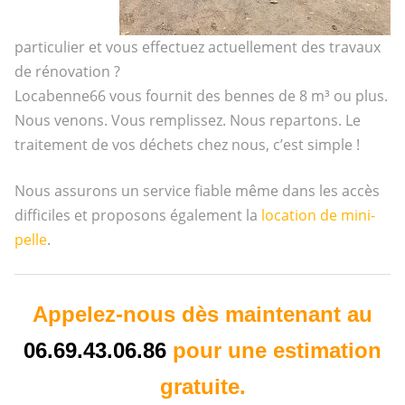
particulier et vous effectuez actuellement des travaux
de rénovation ?
Locabenne66 vous fournit des bennes de 8 m³ ou plus.
Nous venons. Vous remplissez. Nous repartons. Le
traitement de vos déchets chez nous, c’est simple !
Nous assurons un service fiable même dans les accès
difficiles et proposons également la
location de mini-
pelle
.
Appelez-nous dès maintenant au
06.69.43.06.86
pour une estimation
gratuite.