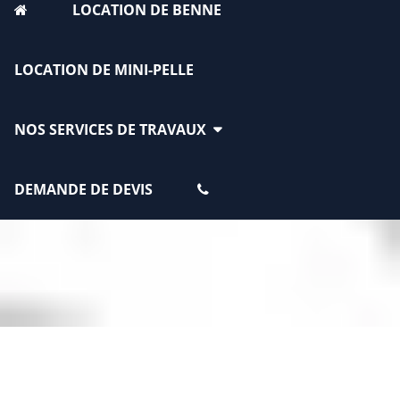
LOCATION DE BENNE
LOCATION DE MINI-PELLE
NOS SERVICES DE TRAVAUX
DEMANDE DE DEVIS