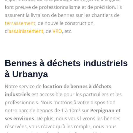
font preuve de professionnalisme et de précision. Ils
assurent la livraison de bennes sur les chantiers de
terrassement
, de nouvelle construction,
d’
assainissement
, de
VRD
, etc..
Bennes à déchets industriels
à Urbanya
Notre service de
location de bennes à déchets
industriels
est accessible pour les particuliers et les
professionnels. Nous mettons à votre disposition
notre parc de bennes de 1 à 10m³ sur
Perpignan et
ses environs
. De plus, nous vous livrons les bennes
réservées, vous n’avez qu’à les remplir, nous nous