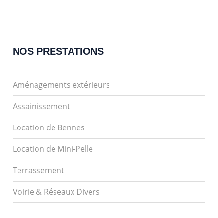
NOS PRESTATIONS
Aménagements extérieurs
Assainissement
Location de Bennes
Location de Mini-Pelle
Terrassement
Voirie & Réseaux Divers