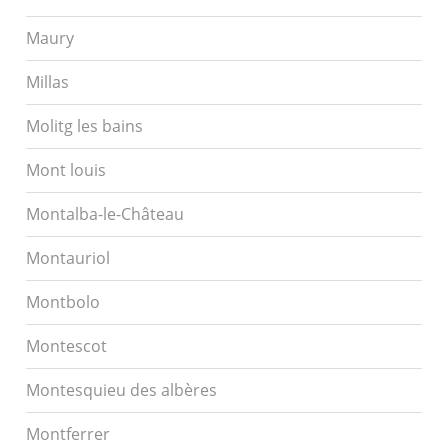
Maury
Millas
Molitg les bains
Mont louis
Montalba-le-Château
Montauriol
Montbolo
Montescot
Montesquieu des albères
Montferrer