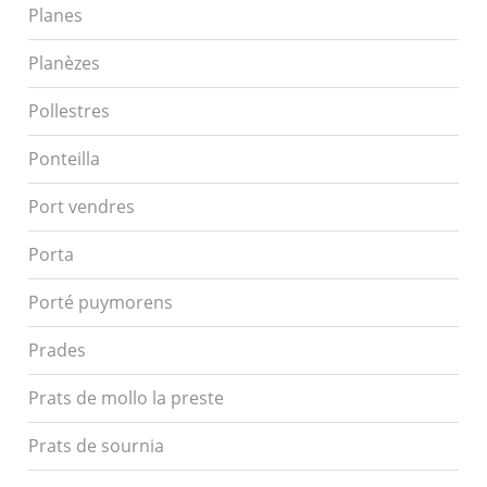
Planes
Planèzes
Pollestres
Ponteilla
Port vendres
Porta
Porté puymorens
Prades
Prats de mollo la preste
Prats de sournia