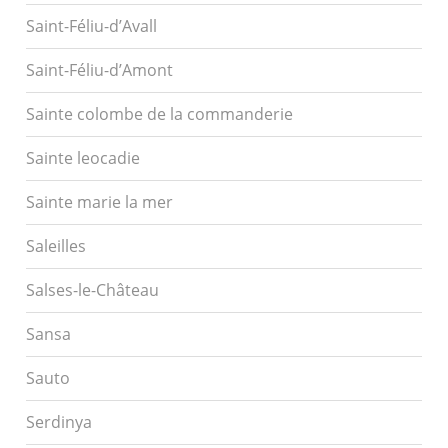
Saint-Féliu-d’Avall
Saint-Féliu-d’Amont
Sainte colombe de la commanderie
Sainte leocadie
Sainte marie la mer
Saleilles
Salses-le-Château
Sansa
Sauto
Serdinya