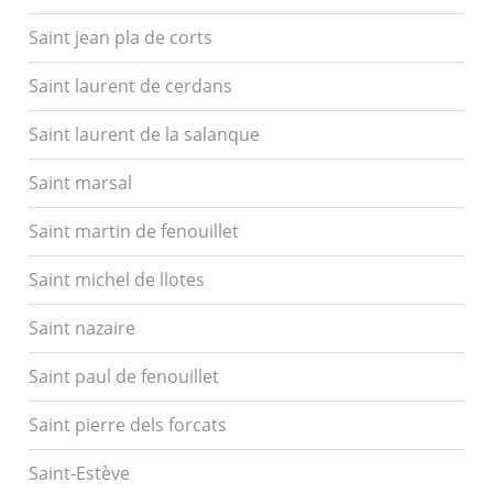
Saint jean pla de corts
Saint laurent de cerdans
Saint laurent de la salanque
Saint marsal
Saint martin de fenouillet
Saint michel de llotes
Saint nazaire
Saint paul de fenouillet
Saint pierre dels forcats
Saint-Estève