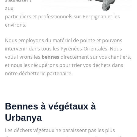
aux
particuliers et professionnels sur Perpignan et les
environs.
Nous employons du matériel de pointe et pouvons
intervenir dans tous les Pyrénées-Orientales. Nous
vous livrons les
bennes
directement sur vos chantiers,
et nous les récupérons pour trier vos déchets dans
notre déchetterie partenaire.
Bennes à végétaux à
Urbanya
Les déchets végétaux ne paraissent pas les plus