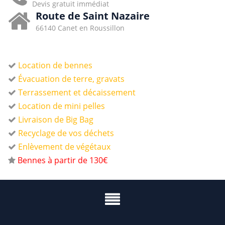
Devis gratuit immédiat
Route de Saint Nazaire
66140 Canet en Roussillon
Location de bennes
Évacuation de terre, gravats
Terrassement et décaissement
Location de mini pelles
Livraison de Big Bag
Recyclage de vos déchets
Enlèvement de végétaux
Bennes à partir de 130€