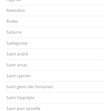
Rivesaltes
Rodes
Sahorre
Saillagouse
Saint andré
Saint arnac
Saint cyprien
Saint genis des fontaines
Saint hippolyte
Saint jean lasseille