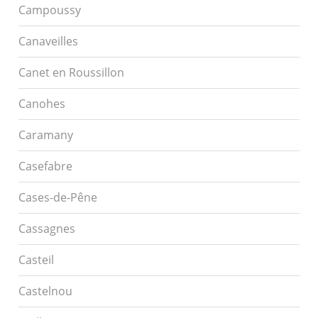
Campoussy
Canaveilles
Canet en Roussillon
Canohes
Caramany
Casefabre
Cases-de-Pêne
Cassagnes
Casteil
Castelnou