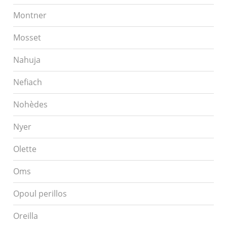
Montner
Mosset
Nahuja
Nefiach
Nohèdes
Nyer
Olette
Oms
Opoul perillos
Oreilla