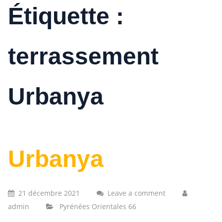
Étiquette :
terrassement
Urbanya
Urbanya
21 décembre 2021
Leave a comment
admin
Pyrénées Orientales 66