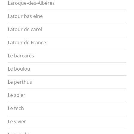
Laroque-des-Albères
Latour bas elne
Latour de carol
Latour de France
Le barcarès
Le boulou
Le perthus
Le soler
Le tech
Le vivier