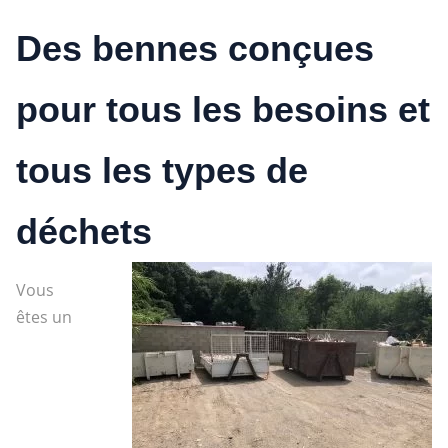
Des bennes conçues
pour tous les besoins et
tous les types de
déchets
Vous
êtes un