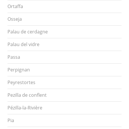
Ortaffa
Osseja
Palau de cerdagne
Palau del vidre
Passa
Perpignan
Peyrestortes
Pezilla de conflent
Pézilla-la-Rivière
Pia