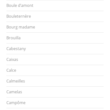
Boule d’amont
Bouleternère
Bourg madame
Brouilla
Cabestany
Caixas
Calce
Calmeilles
Camelas
Campôme