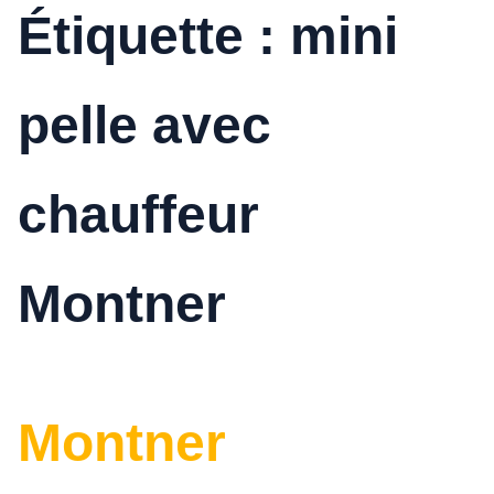
Étiquette :
mini
pelle avec
chauffeur
Montner
Montner