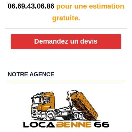
06.69.43.06.86
pour une estimation
gratuite.
Demandez un devis
NOTRE AGENCE