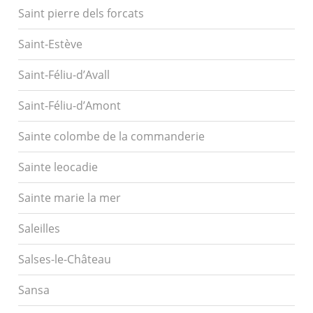
Saint pierre dels forcats
Saint-Estève
Saint-Féliu-d’Avall
Saint-Féliu-d’Amont
Sainte colombe de la commanderie
Sainte leocadie
Sainte marie la mer
Saleilles
Salses-le-Château
Sansa