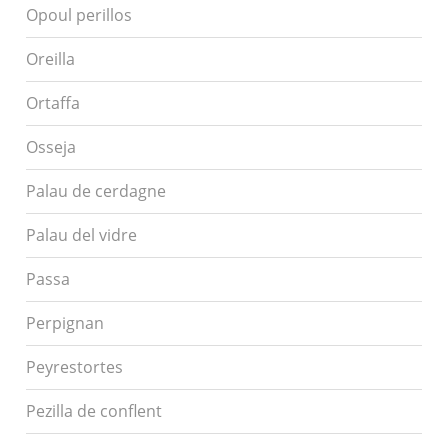
Opoul perillos
Oreilla
Ortaffa
Osseja
Palau de cerdagne
Palau del vidre
Passa
Perpignan
Peyrestortes
Pezilla de conflent