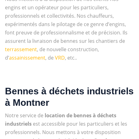
engins et un opérateur pour les particuliers,
professionnels et collectivités. Nos chauffeurs,
expérimentés dans le pilotage de ce genre d’engins,
font preuve de professionnalisme et de précision. Ils
assurent la livraison de bennes sur les chantiers de
terrassement
, de nouvelle construction,
d’
assainissement
, de
VRD
, etc..
Bennes à déchets industriels
à Montner
Notre service de
location de bennes à déchets
industriels
est accessible pour les particuliers et les
professionnels. Nous mettons à votre disposition