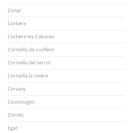
Conat
Corbère
Corbère-les-Cabanes
Corneilla de conflent
Corneilla del vercol
Corneilla la rivière
Corsavy
Coustouges
Dorres
Egat