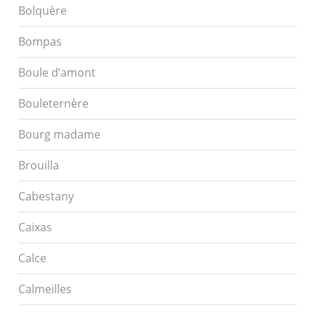
Bolquère
Bompas
Boule d’amont
Bouleternère
Bourg madame
Brouilla
Cabestany
Caixas
Calce
Calmeilles