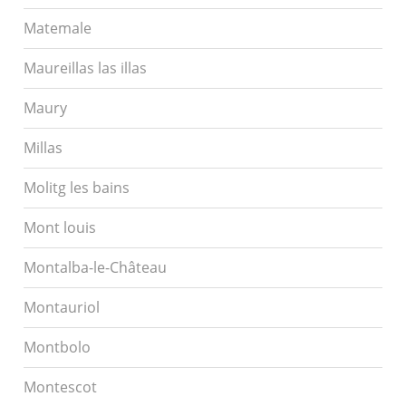
Matemale
Maureillas las illas
Maury
Millas
Molitg les bains
Mont louis
Montalba-le-Château
Montauriol
Montbolo
Montescot