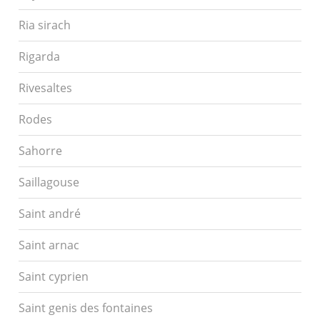
Ria sirach
Rigarda
Rivesaltes
Rodes
Sahorre
Saillagouse
Saint andré
Saint arnac
Saint cyprien
Saint genis des fontaines