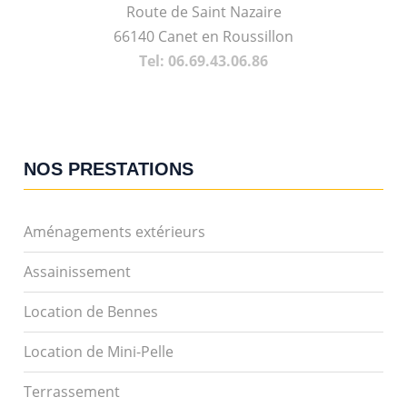
Route de Saint Nazaire
66140 Canet en Roussillon
Tel: 06.69.43.06.86
NOS PRESTATIONS
Aménagements extérieurs
Assainissement
Location de Bennes
Location de Mini-Pelle
Terrassement