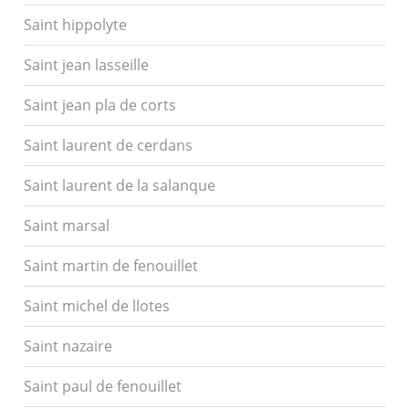
Saint hippolyte
Saint jean lasseille
Saint jean pla de corts
Saint laurent de cerdans
Saint laurent de la salanque
Saint marsal
Saint martin de fenouillet
Saint michel de llotes
Saint nazaire
Saint paul de fenouillet