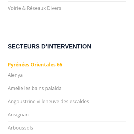
Voirie & Réseaux Divers
SECTEURS D’INTERVENTION
Pyrénées Orientales 66
Alenya
Amelie les bains palalda
Angoustrine villeneuve des escaldes
Ansignan
Arboussols