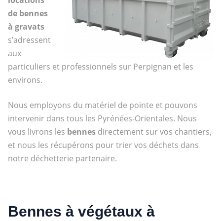
de bennes
à gravats
s’adressent
aux
particuliers et professionnels sur Perpignan et les
environs.
Nous employons du matériel de pointe et pouvons
intervenir dans tous les Pyrénées-Orientales. Nous
vous livrons les
bennes
directement sur vos chantiers,
et nous les récupérons pour trier vos déchets dans
notre déchetterie partenaire.
Bennes à végétaux à