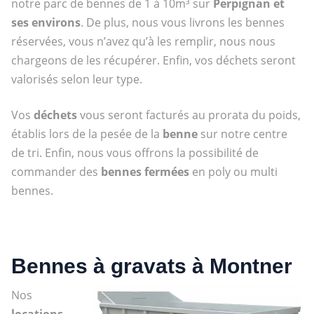
notre parc de bennes de 1 à 10m³ sur
Perpignan et
ses environs
. De plus, nous vous livrons les bennes
réservées, vous n’avez qu’à les remplir, nous nous
chargeons de les récupérer. Enfin, vos déchets seront
valorisés selon leur type.
Vos
déchets
vous seront facturés au prorata du poids,
établis lors de la pesée de la
benne
sur notre centre
de tri. Enfin, nous vous offrons la possibilité de
commander des
bennes fermées
en poly ou multi
bennes.
Bennes à gravats à Montner
Nos
locations