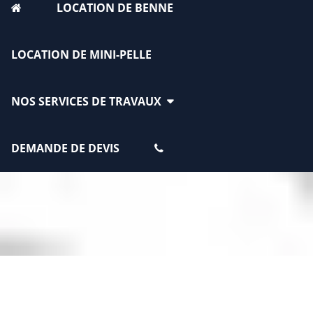
LOCATION DE BENNE
LOCATION DE MINI-PELLE
NOS SERVICES DE TRAVAUX
DEMANDE DE DEVIS