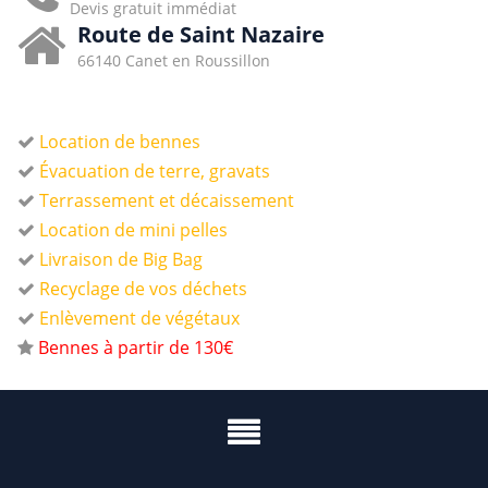
Devis gratuit immédiat
Route de Saint Nazaire
66140 Canet en Roussillon
Location de bennes
Évacuation de terre, gravats
Terrassement et décaissement
Location de mini pelles
Livraison de Big Bag
Recyclage de vos déchets
Enlèvement de végétaux
Bennes à partir de 130€