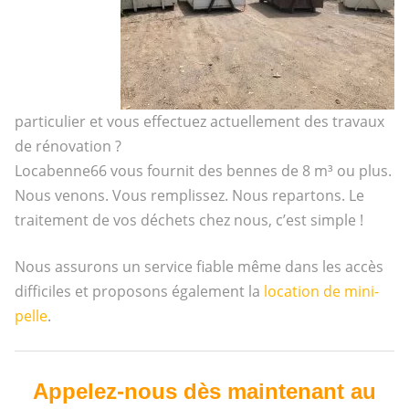
particulier et vous effectuez actuellement des travaux
de rénovation ?
Locabenne66 vous fournit des bennes de 8 m³ ou plus.
Nous venons. Vous remplissez. Nous repartons. Le
traitement de vos déchets chez nous, c’est simple !
Nous assurons un service fiable même dans les accès
difficiles et proposons également la
location de mini-
pelle
.
Appelez-nous dès maintenant au