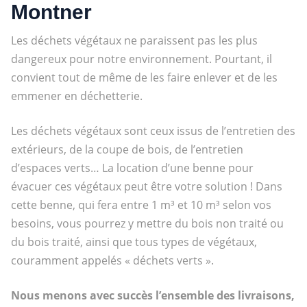
Montner
Les déchets végétaux ne paraissent pas les plus
dangereux pour notre environnement. Pourtant, il
convient tout de même de les faire enlever et de les
emmener en déchetterie.
Les déchets végétaux sont ceux issus de l’entretien des
extérieurs, de la coupe de bois, de l’entretien
d’espaces verts… La location d’une benne pour
évacuer ces végétaux peut être votre solution ! Dans
cette benne, qui fera entre 1 m³ et 10 m³ selon vos
besoins, vous pourrez y mettre du bois non traité ou
du bois traité, ainsi que tous types de végétaux,
couramment appelés « déchets verts ».
Nous menons avec succès l’ensemble des livraisons,