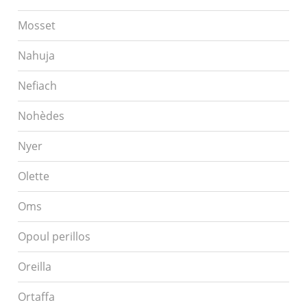
Mosset
Nahuja
Nefiach
Nohèdes
Nyer
Olette
Oms
Opoul perillos
Oreilla
Ortaffa