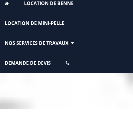
LOCATION DE BENNE
LOCATION DE MINI-PELLE
NOS SERVICES DE TRAVAUX
DEMANDE DE DEVIS