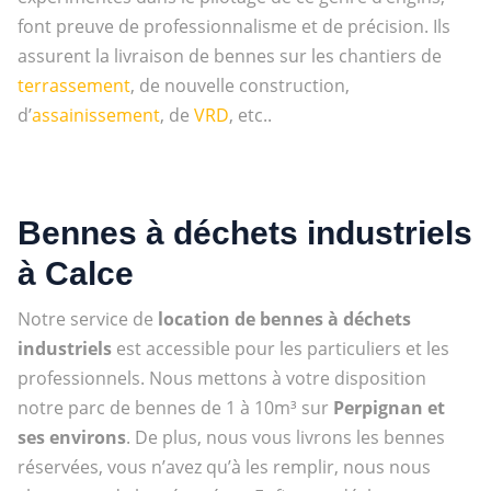
font preuve de professionnalisme et de précision. Ils
assurent la livraison de bennes sur les chantiers de
terrassement
, de nouvelle construction,
d’
assainissement
, de
VRD
, etc..
Bennes à déchets industriels
à Calce
Notre service de
location de bennes à déchets
industriels
est accessible pour les particuliers et les
professionnels. Nous mettons à votre disposition
notre parc de bennes de 1 à 10m³ sur
Perpignan et
ses environs
. De plus, nous vous livrons les bennes
réservées, vous n’avez qu’à les remplir, nous nous