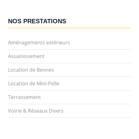
NOS PRESTATIONS
Aménagements extérieurs
Assainissement
Location de Bennes
Location de Mini-Pelle
Terrassement
Voirie & Réseaux Divers