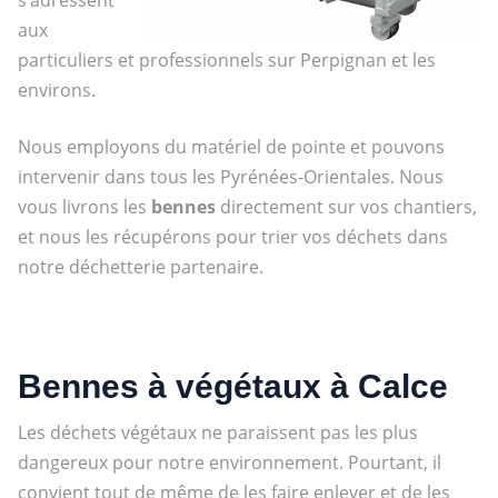
aux
particuliers et professionnels sur Perpignan et les
environs.
Nous employons du matériel de pointe et pouvons
intervenir dans tous les Pyrénées-Orientales. Nous
vous livrons les
bennes
directement sur vos chantiers,
et nous les récupérons pour trier vos déchets dans
notre déchetterie partenaire.
Bennes à végétaux à Calce
Les déchets végétaux ne paraissent pas les plus
dangereux pour notre environnement. Pourtant, il
convient tout de même de les faire enlever et de les