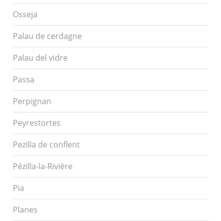
Osseja
Palau de cerdagne
Palau del vidre
Passa
Perpignan
Peyrestortes
Pezilla de conflent
Pézilla-la-Rivière
Pia
Planes