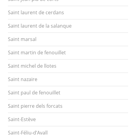
Saint laurent de cerdans
Saint laurent de la salanque
Saint marsal
Saint martin de fenouillet
Saint michel de llotes
Saint nazaire
Saint paul de fenouillet
Saint pierre dels forcats
Saint-Estève
Saint-Féliu-d’Avall