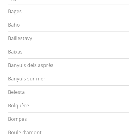
Bages
Baho
Baillestavy
Baixas
Banyuls dels asprès
Banyuls sur mer
Belesta
Bolquère
Bompas
Boule d’amont