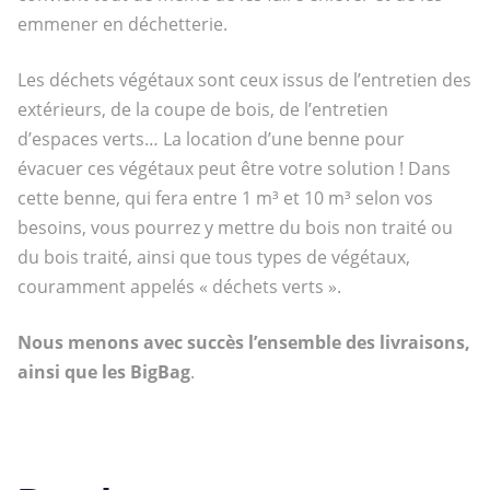
emmener en déchetterie.
Les déchets végétaux sont ceux issus de l’entretien des
extérieurs, de la coupe de bois, de l’entretien
d’espaces verts… La location d’une benne pour
évacuer ces végétaux peut être votre solution ! Dans
cette benne, qui fera entre 1 m³ et 10 m³ selon vos
besoins, vous pourrez y mettre du bois non traité ou
du bois traité, ainsi que tous types de végétaux,
couramment appelés « déchets verts ».
Nous menons avec succès l’ensemble des livraisons,
ainsi que les BigBag
.