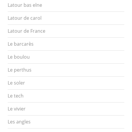
Latour bas elne
Latour de carol
Latour de France
Le barcarès
Le boulou
Le perthus
Le soler
Le tech
Le vivier
Les angles