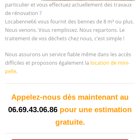
particulier et vous effectuez actuellement des travaux
de rénovation ?
Locabenne66 vous fournit des bennes de 8 m³ ou plus.
Nous venons. Vous remplissez. Nous repartons. Le
traitement de vos déchets chez nous, c’est simple !
Nous assurons un service fiable même dans les accès
difficiles et proposons également la
location de mini-
pelle
.
Appelez-nous dès maintenant au
06.69.43.06.86
pour une estimation
gratuite.