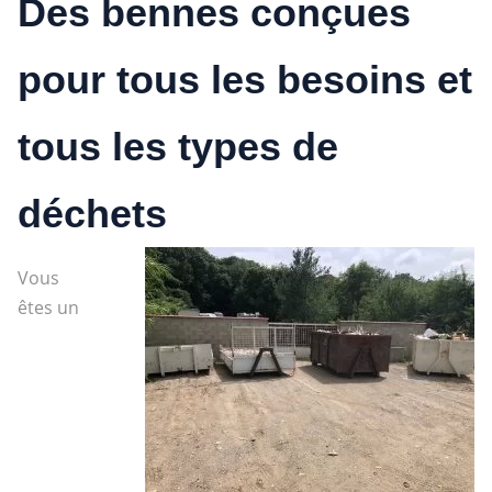
Des bennes conçues
pour tous les besoins et
tous les types de
déchets
Vous
êtes un