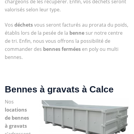
chargeons de les récupérer. Enfin, vos déchets seront
valorisés selon leur type.
Vos
déchets
vous seront facturés au prorata du poids,
établis lors de la pesée de la
benne
sur notre centre
de tri. Enfin, nous vous offrons la possibilité de
commander des
bennes fermées
en poly ou multi
bennes.
Bennes à gravats à Calce
Nos
locations
de bennes
à gravats
s’adressent