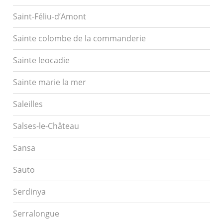
Saint-Féliu-d’Amont
Sainte colombe de la commanderie
Sainte leocadie
Sainte marie la mer
Saleilles
Salses-le-Château
Sansa
Sauto
Serdinya
Serralongue