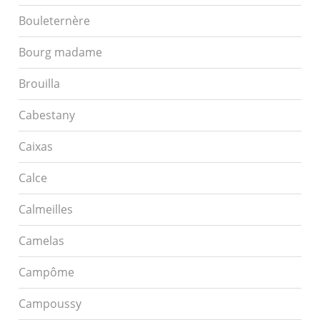
Bouleternère
Bourg madame
Brouilla
Cabestany
Caixas
Calce
Calmeilles
Camelas
Campôme
Campoussy