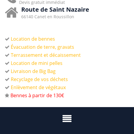
Devis gratuit immédiat
Route de Saint Nazaire
66140 Canet en Roussillon
Location de bennes
Évacuation de terre, gravats
Terrassement et décaissement
Location de mini pelles
Livraison de Big Bag
Recyclage de vos déchets
Enlèvement de végétaux
Bennes à partir de 130€