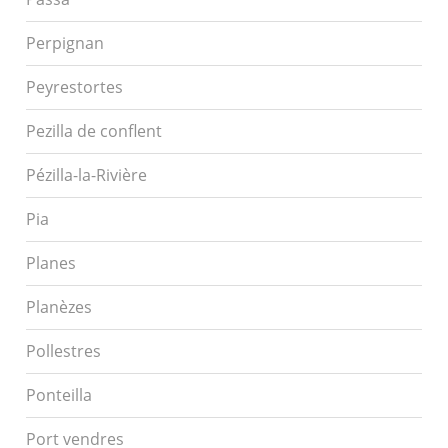
Perpignan
Peyrestortes
Pezilla de conflent
Pézilla-la-Rivière
Pia
Planes
Planèzes
Pollestres
Ponteilla
Port vendres