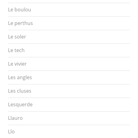
Le boulou
Le perthus
Le soler
Le tech
Le vivier
Les angles
Les cluses
Lesquerde
Llauro
Llo