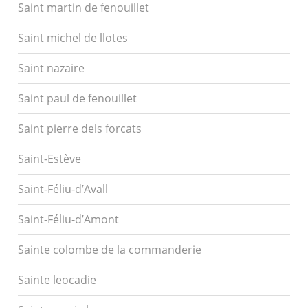
Saint martin de fenouillet
Saint michel de llotes
Saint nazaire
Saint paul de fenouillet
Saint pierre dels forcats
Saint-Estève
Saint-Féliu-d’Avall
Saint-Féliu-d’Amont
Sainte colombe de la commanderie
Sainte leocadie