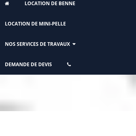
LOCATION DE BENNE
LOCATION DE MINI-PELLE
NOS SERVICES DE TRAVAUX
DEMANDE DE DEVIS