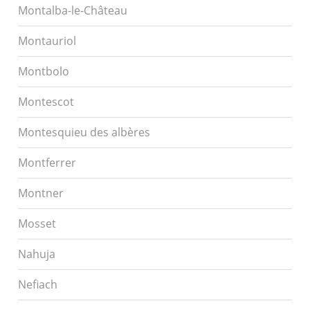
Montalba-le-Château
Montauriol
Montbolo
Montescot
Montesquieu des albères
Montferrer
Montner
Mosset
Nahuja
Nefiach