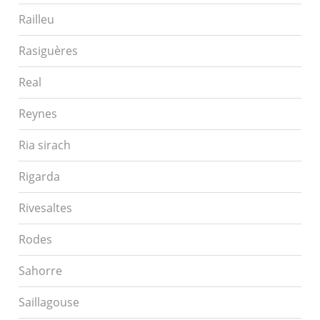
Railleu
Rasiguères
Real
Reynes
Ria sirach
Rigarda
Rivesaltes
Rodes
Sahorre
Saillagouse