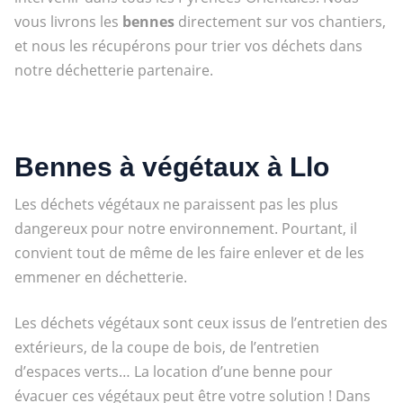
vous livrons les
bennes
directement sur vos chantiers,
et nous les récupérons pour trier vos déchets dans
notre déchetterie partenaire.
Bennes à végétaux à Llo
Les déchets végétaux ne paraissent pas les plus
dangereux pour notre environnement. Pourtant, il
convient tout de même de les faire enlever et de les
emmener en déchetterie.
Les déchets végétaux sont ceux issus de l’entretien des
extérieurs, de la coupe de bois, de l’entretien
d’espaces verts… La location d’une benne pour
évacuer ces végétaux peut être votre solution ! Dans