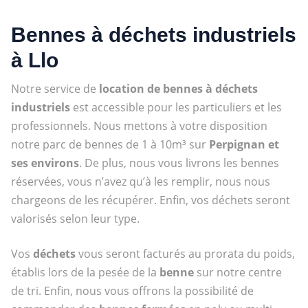
Bennes à déchets industriels
à Llo
Notre service de
location de bennes à déchets
industriels
est accessible pour les particuliers et les
professionnels. Nous mettons à votre disposition
notre parc de bennes de 1 à 10m³ sur
Perpignan et
ses environs
. De plus, nous vous livrons les bennes
réservées, vous n’avez qu’à les remplir, nous nous
chargeons de les récupérer. Enfin, vos déchets seront
valorisés selon leur type.
Vos
déchets
vous seront facturés au prorata du poids,
établis lors de la pesée de la
benne
sur notre centre
de tri. Enfin, nous vous offrons la possibilité de