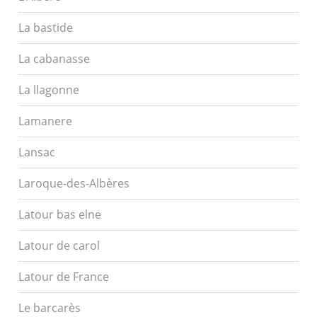
La bastide
La cabanasse
La llagonne
Lamanere
Lansac
Laroque-des-Albères
Latour bas elne
Latour de carol
Latour de France
Le barcarès