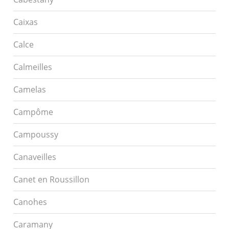
Caixas
Calce
Calmeilles
Camelas
Campôme
Campoussy
Canaveilles
Canet en Roussillon
Canohes
Caramany