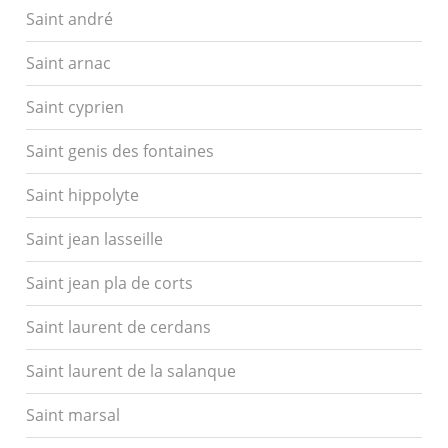
Saint andré
Saint arnac
Saint cyprien
Saint genis des fontaines
Saint hippolyte
Saint jean lasseille
Saint jean pla de corts
Saint laurent de cerdans
Saint laurent de la salanque
Saint marsal