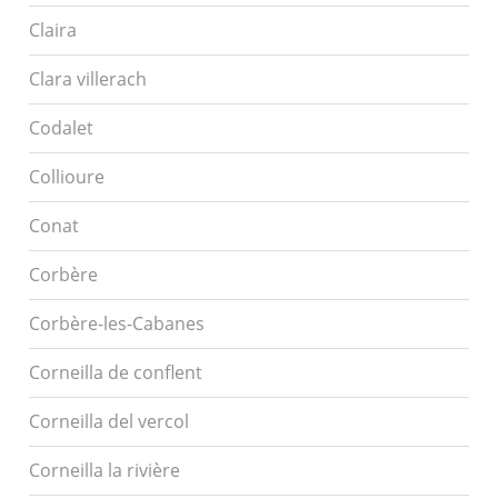
Claira
Clara villerach
Codalet
Collioure
Conat
Corbère
Corbère-les-Cabanes
Corneilla de conflent
Corneilla del vercol
Corneilla la rivière