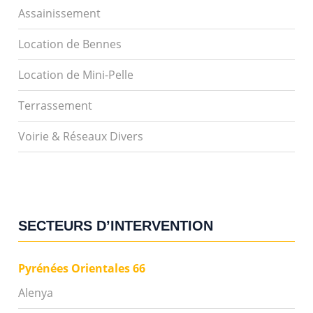
Assainissement
Location de Bennes
Location de Mini-Pelle
Terrassement
Voirie & Réseaux Divers
SECTEURS D’INTERVENTION
Pyrénées Orientales 66
Alenya