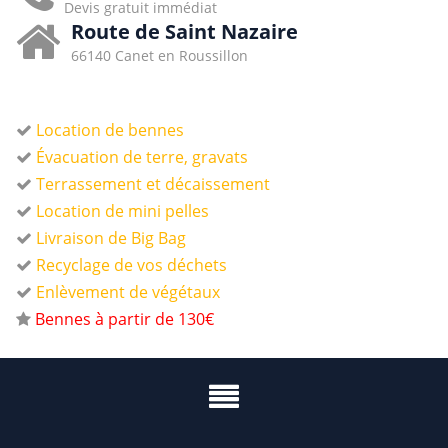
Devis gratuit immédiat
Route de Saint Nazaire
66140 Canet en Roussillon
Location de bennes
Évacuation de terre, gravats
Terrassement et décaissement
Location de mini pelles
Livraison de Big Bag
Recyclage de vos déchets
Enlèvement de végétaux
Bennes à partir de 130€