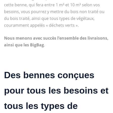
cette benne, qui fera entre 1 m³ et 10 m³ selon vos
besoins, vous pourrez y mettre du bois non traité ou
du bois traité, ainsi que tous types de végétaux,
couramment appelés « déchets verts ».
Nous menons avec succès l’ensemble des livraisons,
ainsi que les BigBag
.
Des bennes conçues
pour tous les besoins et
tous les types de