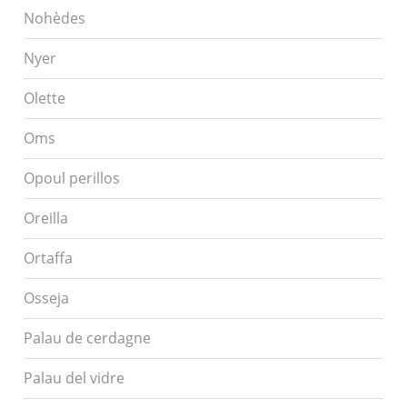
Nohèdes
Nyer
Olette
Oms
Opoul perillos
Oreilla
Ortaffa
Osseja
Palau de cerdagne
Palau del vidre