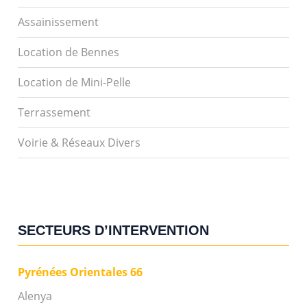
Assainissement
Location de Bennes
Location de Mini-Pelle
Terrassement
Voirie & Réseaux Divers
SECTEURS D’INTERVENTION
Pyrénées Orientales 66
Alenya