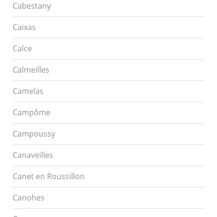
Cabestany
Caixas
Calce
Calmeilles
Camelas
Campôme
Campoussy
Canaveilles
Canet en Roussillon
Canohes