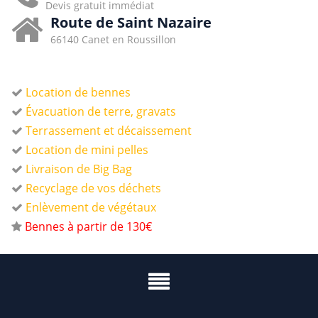
Devis gratuit immédiat
Route de Saint Nazaire
66140 Canet en Roussillon
Location de bennes
Évacuation de terre, gravats
Terrassement et décaissement
Location de mini pelles
Livraison de Big Bag
Recyclage de vos déchets
Enlèvement de végétaux
Bennes à partir de 130€