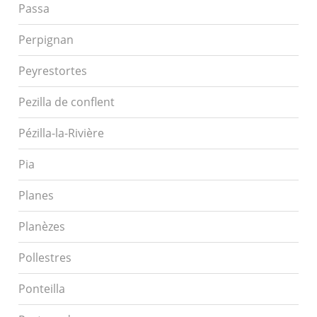
Passa
Perpignan
Peyrestortes
Pezilla de conflent
Pézilla-la-Rivière
Pia
Planes
Planèzes
Pollestres
Ponteilla