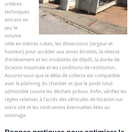
critères
techniques
entrent en
jeu: le
volume
utile en mètres cubes, les dimensions (largeur et
hauteur) pour accéder aux zones étroites, la vitesse
d’enlèvement et les modalités de dépôt, la durée de
location maximale et les conditions de restitution.
Assurez-vous que le délai de collecte est compatible
avec le planning du chantier et que le poids total
admissible couvre les déchets prévus. Enfin, vérifiez les
règles relatives à l’accès des véhicules de location sur
votre site et les contraintes éventuelles liées au
voisinage.