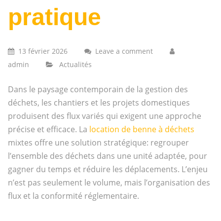
pratique
13 février 2026
Leave a comment
admin
Actualités
Dans le paysage contemporain de la gestion des
déchets, les chantiers et les projets domestiques
produisent des flux variés qui exigent une approche
précise et efficace. La
location de benne à déchets
mixtes offre une solution stratégique: regrouper
l’ensemble des déchets dans une unité adaptée, pour
gagner du temps et réduire les déplacements. L’enjeu
n’est pas seulement le volume, mais l’organisation des
flux et la conformité réglementaire.