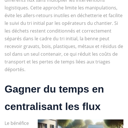
logistiques. Cette approche limite les manipulations,
évite les allers-retours inutiles en déchetterie et facilite
le suivi du tri initial par les opérateurs du chantier. Si
les déchets restent conditionnés et correctement
séparés dans le cadre du tri initial, la benne peut
recevoir gravats, bois, plastiques, métaux et résidus de
sol dans un seul contenair, ce qui réduit les coûts de
transport et les pertes de temps liées aux triages
déportés.
Gagner du temps en
centralisant les flux
Le bénéfice