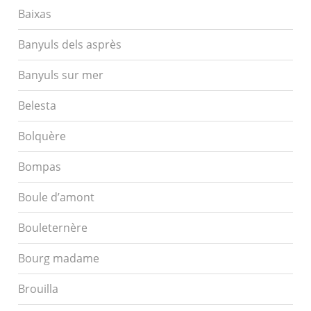
Baixas
Banyuls dels asprès
Banyuls sur mer
Belesta
Bolquère
Bompas
Boule d’amont
Bouleternère
Bourg madame
Brouilla