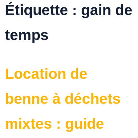
Étiquette :
gain de
temps
Location de
benne à déchets
mixtes : guide