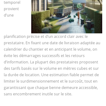
temporel
provient
d’une
planification précise et d’un accord clair avec le
prestataire. En fixant une date de livraison adaptée au
calendrier du chantier et en anticipant le volume, on
évite les démarrages successifs et les retours
d’information. La plupart des prestataires proposent
des tarifs basés sur le volume en mètres cubes et sur
la durée de location. Une estimation fiable permet de
limiter le surdimensionnement et le surcoût, tout en
garantissant que chaque benne demeure accessible,
sans encombrement inutile sur le site.