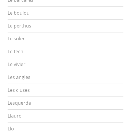
Le boulou
Le perthus
Le soler
Le tech
Le vivier
Les angles
Les cluses
Lesquerde
Llauro
Llo