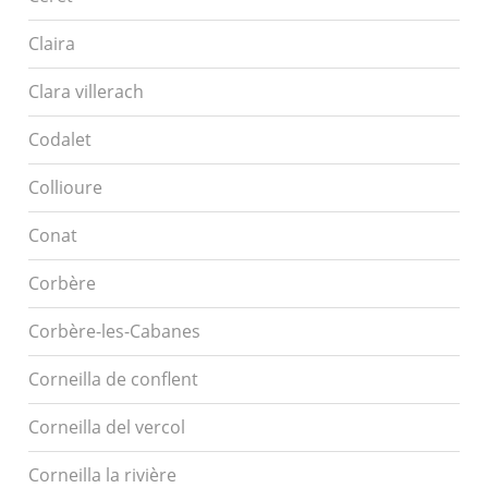
Claira
Clara villerach
Codalet
Collioure
Conat
Corbère
Corbère-les-Cabanes
Corneilla de conflent
Corneilla del vercol
Corneilla la rivière