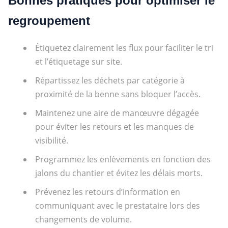
Bonnes pratiques pour optimiser le
regroupement
Étiquetez clairement les flux pour faciliter le tri
et l’étiquetage sur site.
Répartissez les déchets par catégorie à
proximité de la benne sans bloquer l’accès.
Maintenez une aire de manœuvre dégagée
pour éviter les retours et les manques de
visibilité.
Programmez les enlèvements en fonction des
jalons du chantier et évitez les délais morts.
Prévenez les retours d’information en
communiquant avec le prestataire lors des
changements de volume.