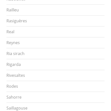
Railleu
Rasiguères
Real
Reynes
Ria sirach
Rigarda
Rivesaltes
Rodes
Sahorre
Saillagouse