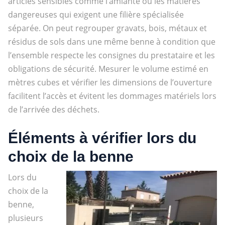
articles sensibles comme l’amiante ou les matières
dangereuses qui exigent une filière spécialisée
séparée. On peut regrouper gravats, bois, métaux et
résidus de sols dans une même benne à condition que
l’ensemble respecte les consignes du prestataire et les
obligations de sécurité. Mesurer le volume estimé en
mètres cubes et vérifier les dimensions de l’ouverture
facilitent l’accès et évitent les dommages matériels lors
de l’arrivée des déchets.
Éléments à vérifier lors du
choix de la benne
Lors du
choix de la
benne,
plusieurs