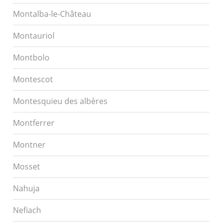
Montalba-le-Château
Montauriol
Montbolo
Montescot
Montesquieu des albères
Montferrer
Montner
Mosset
Nahuja
Nefiach