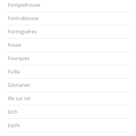
Fontpedrouse
Fontrabiouse
Formiguères
Fosse
Fourques
Fuilla
Glorianes
Ille sur tet
Joch
Jujols