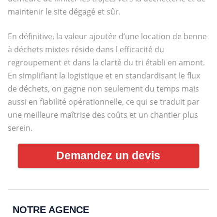
maintenir le site dégagé et sûr.
En définitive, la valeur ajoutée d’une location de benne
à déchets mixtes réside dans l efficacité du
regroupement et dans la clarté du tri établi en amont.
En simplifiant la logistique et en standardisant le flux
de déchets, on gagne non seulement du temps mais
aussi en fiabilité opérationnelle, ce qui se traduit par
une meilleure maîtrise des coûts et un chantier plus
serein.
Demandez un devis
NOTRE AGENCE