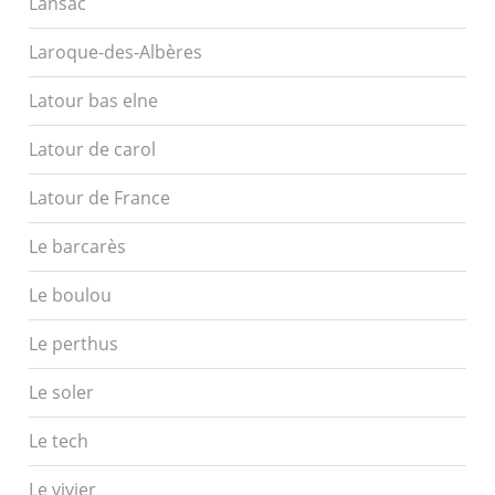
Lansac
Laroque-des-Albères
Latour bas elne
Latour de carol
Latour de France
Le barcarès
Le boulou
Le perthus
Le soler
Le tech
Le vivier