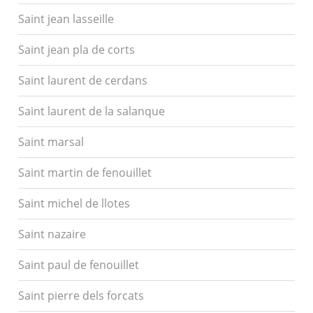
Saint jean lasseille
Saint jean pla de corts
Saint laurent de cerdans
Saint laurent de la salanque
Saint marsal
Saint martin de fenouillet
Saint michel de llotes
Saint nazaire
Saint paul de fenouillet
Saint pierre dels forcats