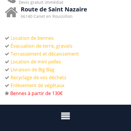
Devis gratuit immédiat
Route de Saint Nazaire
66140 Canet en Roussillon
Location de bennes
Évacuation de terre, gravats
Terrassement et décaissement
Location de mini pelles
Livraison de Big Bag
Recyclage de vos déchets
Enlèvement de végétaux
Bennes à partir de 130€