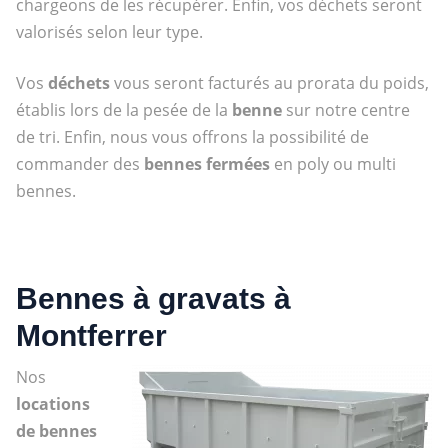
chargeons de les récupérer. Enfin, vos déchets seront
valorisés selon leur type.
Vos
déchets
vous seront facturés au prorata du poids,
établis lors de la pesée de la
benne
sur notre centre
de tri. Enfin, nous vous offrons la possibilité de
commander des
bennes fermées
en poly ou multi
bennes.
Bennes à gravats à
Montferrer
Nos
locations
de bennes