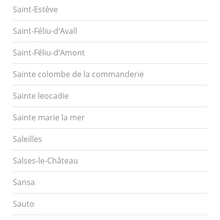
Saint-Estève
Saint-Féliu-d’Avall
Saint-Féliu-d’Amont
Sainte colombe de la commanderie
Sainte leocadie
Sainte marie la mer
Saleilles
Salses-le-Château
Sansa
Sauto