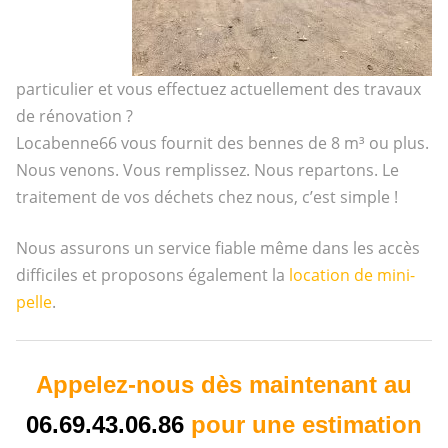
particulier et vous effectuez actuellement des travaux
de rénovation ?
Locabenne66 vous fournit des bennes de 8 m³ ou plus.
Nous venons. Vous remplissez. Nous repartons. Le
traitement de vos déchets chez nous, c’est simple !
Nous assurons un service fiable même dans les accès
difficiles et proposons également la
location de mini-
pelle
.
Appelez-nous dès maintenant au
06.69.43.06.86
pour une estimation