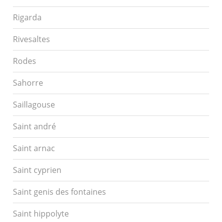
Rigarda
Rivesaltes
Rodes
Sahorre
Saillagouse
Saint andré
Saint arnac
Saint cyprien
Saint genis des fontaines
Saint hippolyte