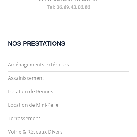
Tel: 06.69.43.06.86
NOS PRESTATIONS
Aménagements extérieurs
Assainissement
Location de Bennes
Location de Mini-Pelle
Terrassement
Voirie & Réseaux Divers