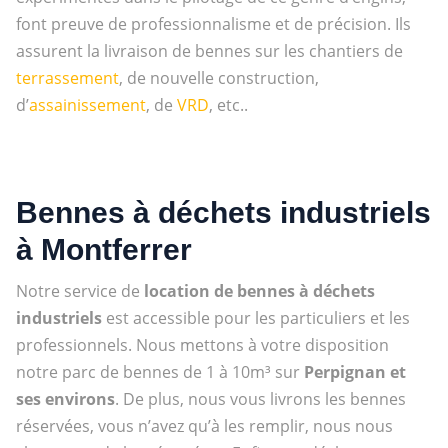
font preuve de professionnalisme et de précision. Ils
assurent la livraison de bennes sur les chantiers de
terrassement
, de nouvelle construction,
d’
assainissement
, de
VRD
, etc..
Bennes à déchets industriels
à Montferrer
Notre service de
location de bennes à déchets
industriels
est accessible pour les particuliers et les
professionnels. Nous mettons à votre disposition
notre parc de bennes de 1 à 10m³ sur
Perpignan et
ses environs
. De plus, nous vous livrons les bennes
réservées, vous n’avez qu’à les remplir, nous nous