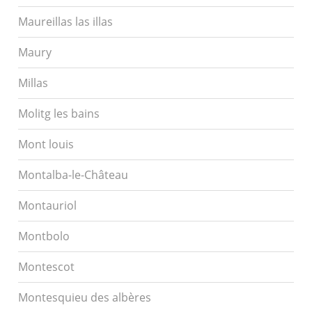
Maureillas las illas
Maury
Millas
Molitg les bains
Mont louis
Montalba-le-Château
Montauriol
Montbolo
Montescot
Montesquieu des albères