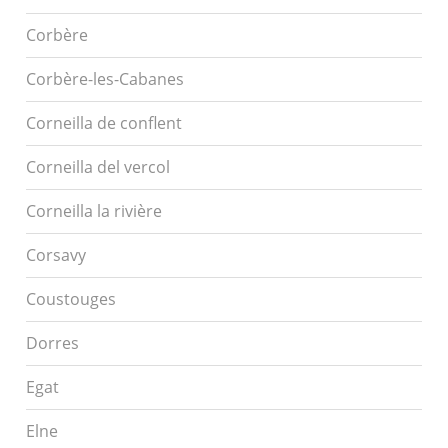
Corbère
Corbère-les-Cabanes
Corneilla de conflent
Corneilla del vercol
Corneilla la rivière
Corsavy
Coustouges
Dorres
Egat
Elne