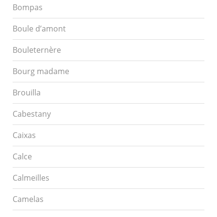
Bompas
Boule d’amont
Bouleternère
Bourg madame
Brouilla
Cabestany
Caixas
Calce
Calmeilles
Camelas