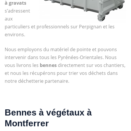
à gravats
s’adressent
aux
particuliers et professionnels sur Perpignan et les
environs.
Nous employons du matériel de pointe et pouvons
intervenir dans tous les Pyrénées-Orientales. Nous
vous livrons les
bennes
directement sur vos chantiers,
et nous les récupérons pour trier vos déchets dans
notre déchetterie partenaire.
Bennes à végétaux à
Montferrer