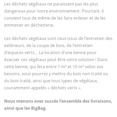
Les déchets végétaux ne paraissent pas les plus
dangereux pour notre environnement. Pourtant, il
convient tout de même de les faire enlever et de les
emmener en déchetterie.
Les déchets végétaux sont ceux issus de l’entretien des
extérieurs, de la coupe de bois, de l’entretien
d’espaces verts… La location d’une benne pour
évacuer ces végétaux peut être votre solution ! Dans
cette benne, qui fera entre 1 m³ et 10 m³ selon vos
besoins, vous pourrez y mettre du bois non traité ou
du bois traité, ainsi que tous types de végétaux,
couramment appelés « déchets verts ».
Nous menons avec succès l’ensemble des livraisons,
ainsi que les BigBag
.