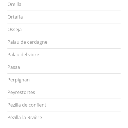
Oreilla
Ortaffa
Osseja
Palau de cerdagne
Palau del vidre
Passa
Perpignan
Peyrestortes
Pezilla de conflent
Pézilla-la-Rivière