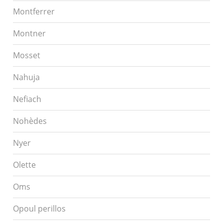
Montferrer
Montner
Mosset
Nahuja
Nefiach
Nohèdes
Nyer
Olette
Oms
Opoul perillos