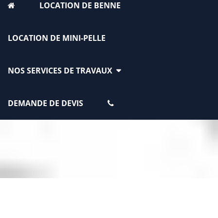
LOCATION DE BENNE
LOCATION DE MINI-PELLE
NOS SERVICES DE TRAVAUX
DEMANDE DE DEVIS