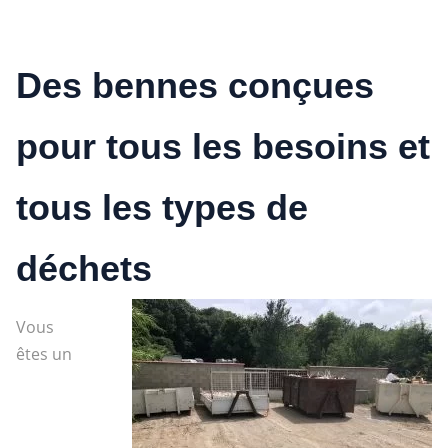
Des bennes conçues
pour tous les besoins et
tous les types de
déchets
Vous
êtes un