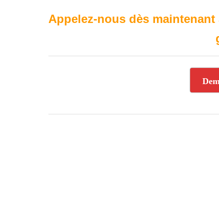
Appelez-nous dès maintenant
Dem