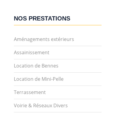
NOS PRESTATIONS
Aménagements extérieurs
Assainissement
Location de Bennes
Location de Mini-Pelle
Terrassement
Voirie & Réseaux Divers