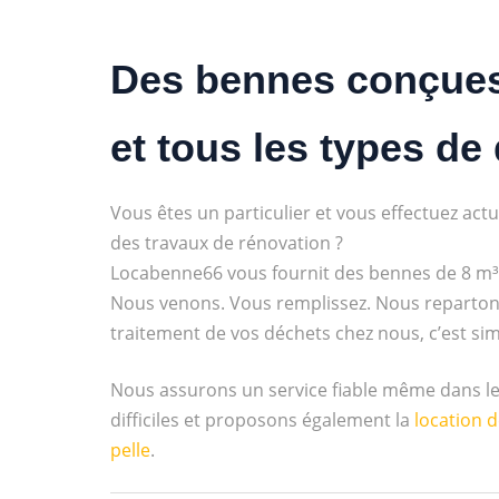
Des bennes conçues
et tous les types de
Vous êtes un particulier et vous effectuez act
des travaux de rénovation ?
Locabenne66 vous fournit des bennes de 8 m³
Nous venons. Vous remplissez. Nous reparton
traitement de vos déchets chez nous, c’est sim
Nous assurons un service fiable même dans le
difficiles et proposons également la
location d
pelle
.