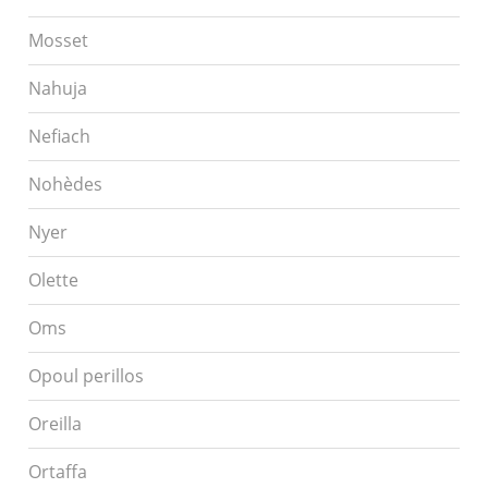
Mosset
Nahuja
Nefiach
Nohèdes
Nyer
Olette
Oms
Opoul perillos
Oreilla
Ortaffa