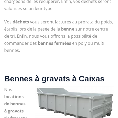
chargeons de les récupérer. Enfin, vos déchets seront
valorisés selon leur type.
Vos
déchets
vous seront facturés au prorata du poids,
établis lors de la pesée de la
benne
sur notre centre
de tri. Enfin, nous vous offrons la possibilité de
commander des
bennes fermées
en poly ou multi
bennes.
Bennes à gravats à Caixas
Nos
locations
de bennes
à gravats
s’adressent