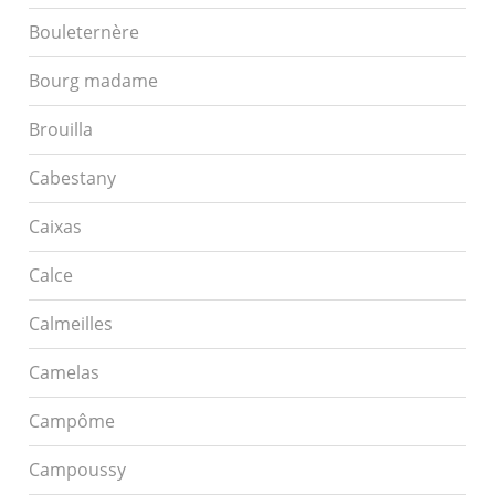
Bouleternère
Bourg madame
Brouilla
Cabestany
Caixas
Calce
Calmeilles
Camelas
Campôme
Campoussy