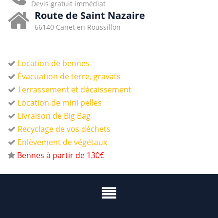
Devis gratuit immédiat
Route de Saint Nazaire
66140 Canet en Roussillon
Location de bennes
Évacuation de terre, gravats
Terrassement et décaissement
Location de mini pelles
Livraison de Big Bag
Recyclage de vos déchets
Enlèvement de végétaux
Bennes à partir de 130€