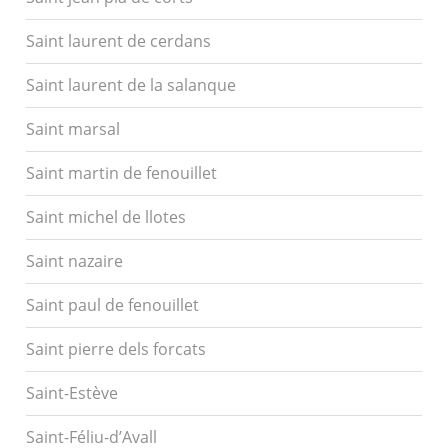
Saint laurent de cerdans
Saint laurent de la salanque
Saint marsal
Saint martin de fenouillet
Saint michel de llotes
Saint nazaire
Saint paul de fenouillet
Saint pierre dels forcats
Saint-Estève
Saint-Féliu-d’Avall