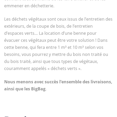
emmener en déchetterie.
Les déchets végétaux sont ceux issus de l’entretien des
extérieurs, de la coupe de bois, de l’entretien
d’espaces verts… La location d’une benne pour
évacuer ces végétaux peut être votre solution ! Dans
cette benne, qui fera entre 1 m³ et 10 m³ selon vos
besoins, vous pourrez y mettre du bois non traité ou
du bois traité, ainsi que tous types de végétaux,
couramment appelés « déchets verts ».
Nous menons avec succès l’ensemble des livraisons,
ainsi que les BigBag
.