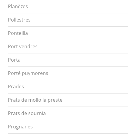
Planèzes
Pollestres
Ponteilla
Port vendres
Porta
Porté puymorens
Prades
Prats de mollo la preste
Prats de sournia
Prugnanes