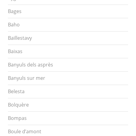
Bages
Baho
Baillestavy
Baixas
Banyuls dels asprès
Banyuls sur mer
Belesta
Bolquère
Bompas
Boule d’amont