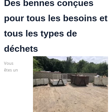
Des bennes conçues
pour tous les besoins et
tous les types de
déchets
Vous
êtes un