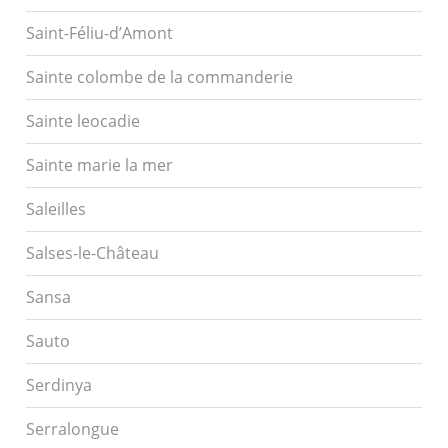
Saint-Féliu-d’Amont
Sainte colombe de la commanderie
Sainte leocadie
Sainte marie la mer
Saleilles
Salses-le-Château
Sansa
Sauto
Serdinya
Serralongue