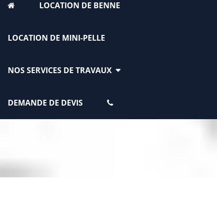
LOCATION DE BENNE
LOCATION DE MINI-PELLE
NOS SERVICES DE TRAVAUX
DEMANDE DE DEVIS