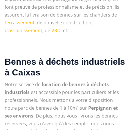
font preuve de professionnalisme et de précision. Ils
assurent la livraison de bennes sur les chantiers de
terrassement
, de nouvelle construction,
d’
assainissement
, de
VRD
, etc..
Bennes à déchets industriels
à Caixas
Notre service de
location de bennes à déchets
industriels
est accessible pour les particuliers et les
professionnels. Nous mettons à votre disposition
notre parc de bennes de 1 à 10m³ sur
Perpignan et
ses environs
. De plus, nous vous livrons les bennes
réservées, vous n’avez qu’à les remplir, nous nous