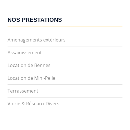
NOS PRESTATIONS
Aménagements extérieurs
Assainissement
Location de Bennes
Location de Mini-Pelle
Terrassement
Voirie & Réseaux Divers