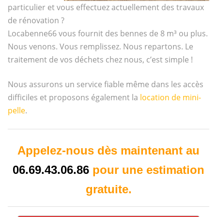
particulier et vous effectuez actuellement des travaux
de rénovation ?
Locabenne66 vous fournit des bennes de 8 m³ ou plus.
Nous venons. Vous remplissez. Nous repartons. Le
traitement de vos déchets chez nous, c’est simple !
Nous assurons un service fiable même dans les accès
difficiles et proposons également la
location de mini-
pelle
.
Appelez-nous dès maintenant au
06.69.43.06.86
pour une estimation
gratuite.