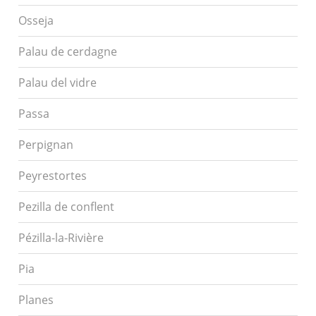
Osseja
Palau de cerdagne
Palau del vidre
Passa
Perpignan
Peyrestortes
Pezilla de conflent
Pézilla-la-Rivière
Pia
Planes