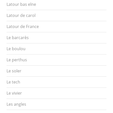
Latour bas elne
Latour de carol
Latour de France
Le barcarès
Le boulou
Le perthus
Le soler
Le tech
Le vivier
Les angles